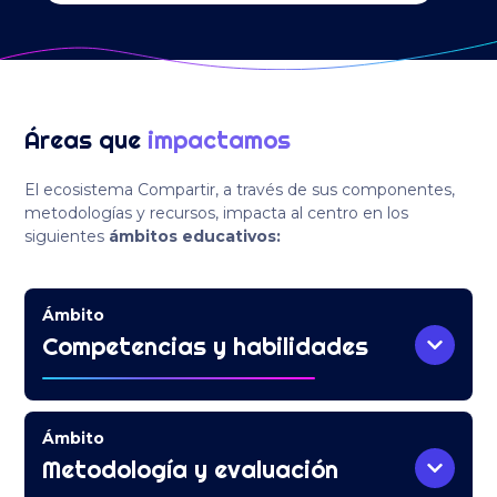
Áreas que
impactamos
El ecosistema Compartir, a través de sus componentes,
metodologías y recursos, impacta al centro en los
siguientes
ámbitos educativos:
Ámbito
Competencias y habilidades
Ámbito
Metodología y evaluación