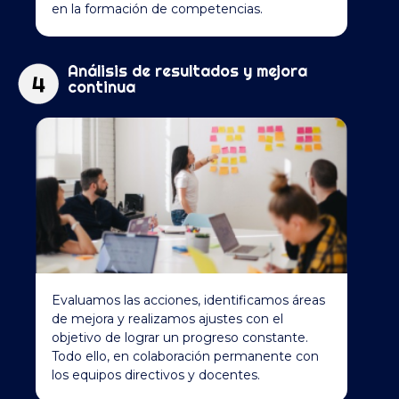
en la formación de competencias.
Análisis de resultados y mejora
continua
Evaluamos las acciones, identificamos áreas
de mejora y realizamos ajustes con el
objetivo de lograr un progreso constante.
Todo ello, en colaboración permanente con
los equipos directivos y docentes.