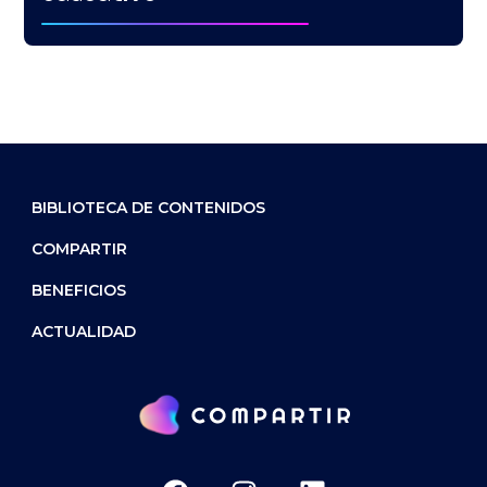
BIBLIOTECA DE CONTENIDOS
COMPARTIR
BENEFICIOS
ACTUALIDAD