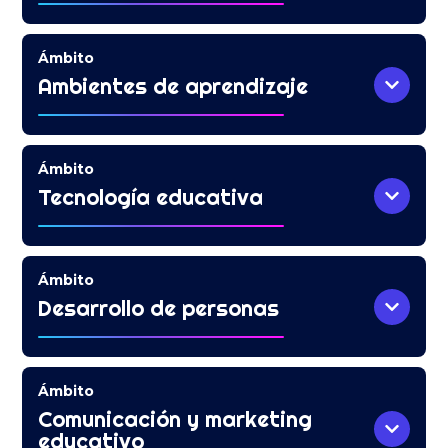
Ámbito
Ambientes de aprendizaje
Ámbito
Tecnología educativa
Ámbito
Desarrollo de personas
Ámbito
Comunicación y marketing
educativo