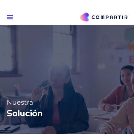
Nuestra
Solución