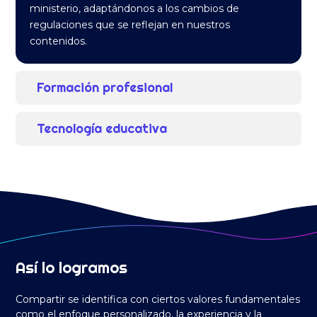
ministerio, adaptándonos a los cambios de
regulaciones que se reflejan en nuestros
contenidos.
Formación profesional
Tecnología educativa
Así lo logramos
Compartir se identifica con ciertos valores fundamentales
como el enfoque personalizado, la experiencia y la