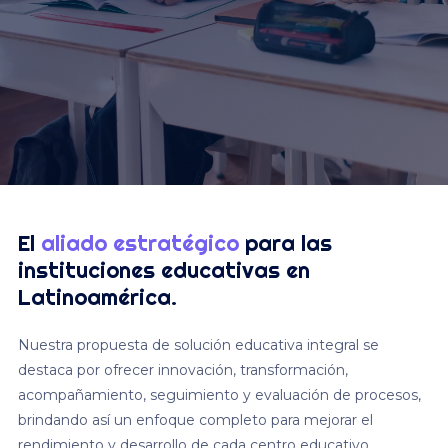
El
aliado estratégico
para las
instituciones educativas en
Latinoamérica.
Nuestra propuesta de solución educativa integral se
destaca por ofrecer innovación, transformación,
acompañamiento, seguimiento y evaluación de procesos,
brindando así un enfoque completo para mejorar el
rendimiento y desarrollo de cada centro educativo.