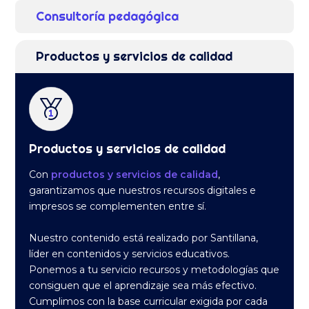
Consultoría pedagógica
Productos y servicios de calidad
Productos y servicios de calidad
Con
productos y servicios de calidad
,
garantizamos que nuestros recursos digitales e
impresos se complementen entre sí.
Nuestro contenido está realizado por Santillana,
líder en contenidos y servicios educativos.
Ponemos a tu servicio recursos y metodologías que
consiguen que el aprendizaje sea más efectivo.
Cumplimos con la base curricular exigida por cada