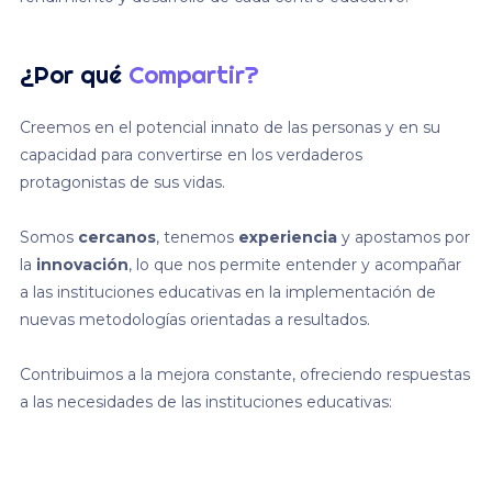
¿Por qué
Compartir?
Creemos en el potencial innato de las personas y en su
capacidad para convertirse en los verdaderos
protagonistas de sus vidas.
Somos
cercanos
, tenemos
experiencia
y apostamos por
la
innovación
, lo que nos permite entender y acompañar
a las instituciones educativas en la implementación de
nuevas metodologías orientadas a resultados.
Contribuimos a la mejora constante, ofreciendo respuestas
a las necesidades de las instituciones educativas: